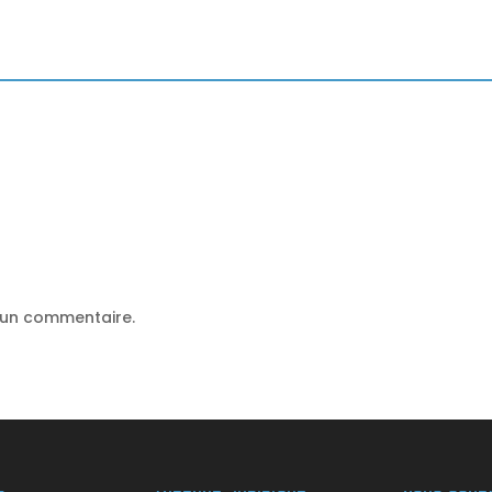
 un commentaire.