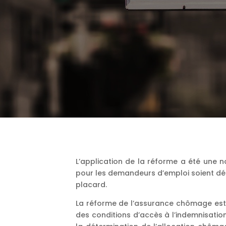
L’application de la réforme a été une 
pour les demandeurs d’emploi soient dé
placard.
La réforme de l’assurance chômage est 
des conditions d’accès à l’indemnisatio