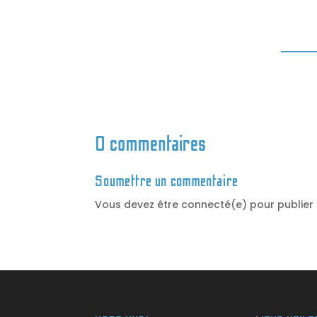
0 commentaires
Soumettre un commentaire
Vous devez être connecté(e) pour publier