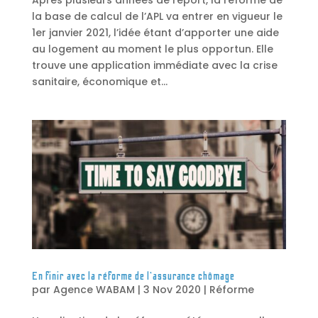
la base de calcul de l’APL va entrer en vigueur le
1er janvier 2021, l’idée étant d’apporter une aide
au logement au moment le plus opportun. Elle
trouve une application immédiate avec la crise
sanitaire, économique et...
En finir avec la réforme de l’assurance chômage
par
Agence WABAM
|
3 Nov 2020
|
Réforme