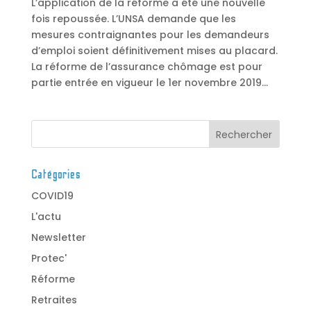
L’application de la réforme a été une nouvelle
fois repoussée. L’UNSA demande que les
mesures contraignantes pour les demandeurs
d’emploi soient définitivement mises au placard.
La réforme de l’assurance chômage est pour
partie entrée en vigueur le 1er novembre 2019...
Catégories
COVID19
L'actu
Newsletter
Protec'
Réforme
Retraites