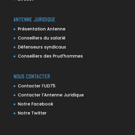
ANTENNE JURIDIQUE
Présentation Antenne
Conseillers du salarié
Défenseurs syndicaux
Conseillers des Prud’hommes
NOUS CONTACTER
Contacter l’UD75
Contacter l’Antenne Juridique
Notre Facebook
Notre Twitter