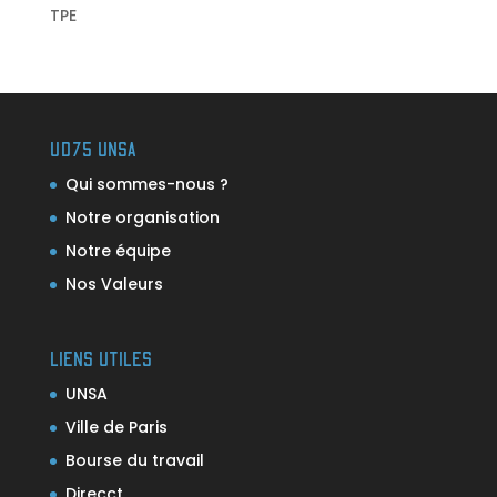
TPE
UD75 UNSA
Qui sommes-nous ?
Notre organisation
Notre équipe
Nos Valeurs
LIENS UTILES
UNSA
Ville de Paris
Bourse du travail
Direcct