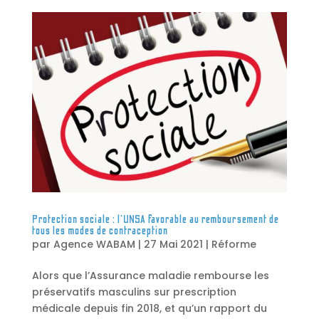
Protection sociale : l’UNSA favorable au remboursement de
tous les modes de contraception
par
Agence WABAM
|
27 Mai 2021
|
Réforme
Alors que l’Assurance maladie rembourse les
préservatifs masculins sur prescription
médicale depuis fin 2018, et qu’un rapport du