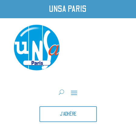
UNSA PARIS
J'ADHÈRE